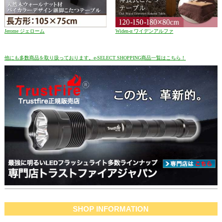
Jerome ジェローム
Widen-α ワイデンアルファ
他にも多数商品を取り扱っております。e-SELECT SHOPPING商品一覧はこちら！
SHOP INFORMATION