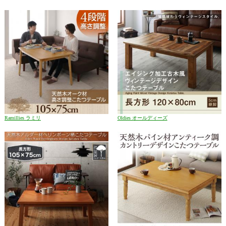
Ramillies ラミリ
Oldies オールディーズ